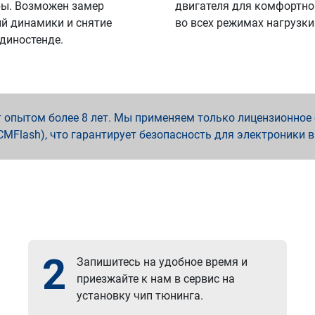
ы. Возможен замер
двигателя для комфортно
й динамики и снятие
во всех режимах нагрузки
 диностенде.
опытом более 8 лет. Мы применяем только лицензионное о
x, PCMFlash), что гарантирует безопасность для электроники 
2
Запишитесь на удобное время и
приезжайте к нам в сервис на
установку чип тюнинга.