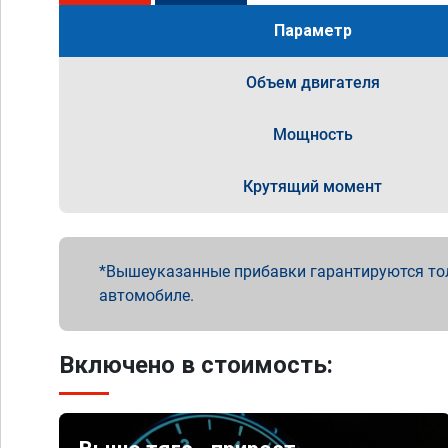
Параметр
Объем двигателя
Мощность
Крутящий момент
Вышеуказанные прибавки гарантируются то
автомобиле.
Включено в стоимость: