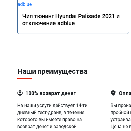
Чип тюнинг Hyundai Palisade 2021 и
отключение adblue
Наши преимущества
100% возврат денег
Опла
На наши услуги действует 14-ти
Вы произ
дневный тест-драйв, в течение
пробной 
которого вы имеете право на
устраива
возврат денег и заводской
Цена не 