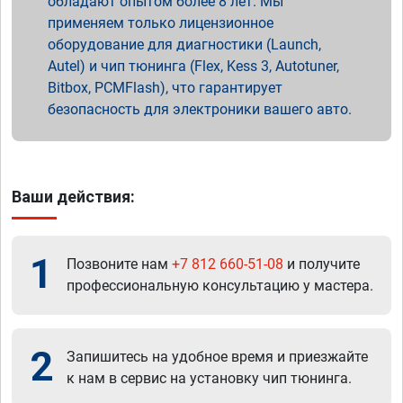
обладают опытом более 8 лет. Мы
применяем только лицензионное
оборудование для диагностики (Launch,
Autel) и чип тюнинга (Flex, Kess 3, Autotuner,
Bitbox, PCMFlash), что гарантирует
безопасность для электроники вашего авто.
Ваши действия:
1
Позвоните нам
+7 812 660-51-08
и получите
профессиональную консультацию у мастера.
2
Запишитесь на удобное время и приезжайте
к нам в сервис на установку чип тюнинга.