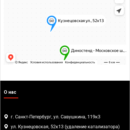
О нас
г. Санкт-Петербург, ул. Савушкина, 119к3
ул. Кузнецовская, 52к13 (удаление катализатора)