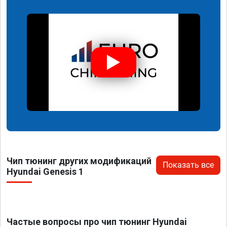
Чип тюнинг других модификаций
Показать все
Hyundai Genesis 1
Частые вопросы про чип тюнинг Hyundai