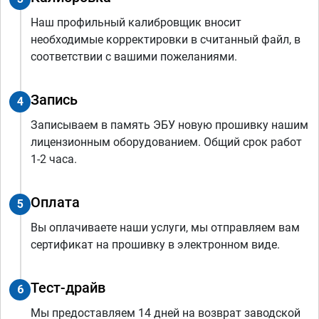
Наш профильный калибровщик вносит
необходимые корректировки в считанный файл, в
соответствии с вашими пожеланиями.
Запись
4
Записываем в память ЭБУ новую прошивку нашим
лицензионным оборудованием. Общий срок работ
1-2 часа.
Оплата
5
Вы оплачиваете наши услуги, мы отправляем вам
сертификат на прошивку в электронном виде.
Тест-драйв
6
Мы предоставляем 14 дней на возврат заводской