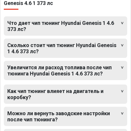
Genesis 4.6 1 373 лс
Что дает чип тюнинг Hyundai Genesis 1 4.6
373 лс?
Сколько стоит чип тюнинг Hyundai Genesis
1 4.6 373 лс?
Увеличится ли расход топлива после чип
тюнинга Hyundai Genesis 1 4.6 373 лс?
Как чип тюнинг влияет на двигатель и
коробку?
Можно ли вернуть заводские настройки
после чип тюнинга?