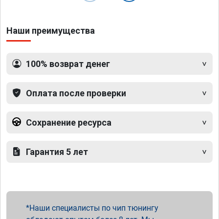
Наши преимущества
100% возврат денег
Оплата после проверки
Сохранение ресурса
Гарантия 5 лет
Наши специалисты по чип тюнингу