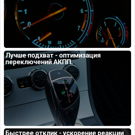
Лучше подхват - оптимизация
переключений АКПП.
Быстрее отклик - ускорение реакции