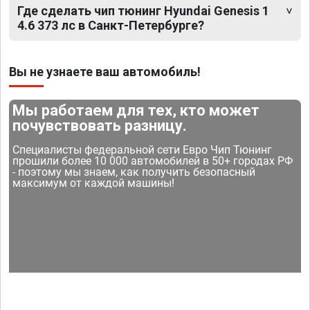
Где сделать чип тюнинг Hyundai Genesis 1
4.6 373 лс в Санкт-Петербурге?
Вы не узнаете ваш автомобиль!
Мы работаем для тех, кто может
почувствовать разницу.
Специалисты федеральной сети Евро Чип Тюнинг
прошили более 10 000 автомобилей в 50+ городах РФ
- поэтому мы знаем, как получить безопасный
максимум от каждой машины!