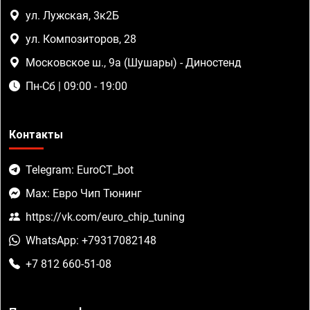
ул. Лужская, 3к2Б
ул. Композиторов, 28
Московское ш., 9а (Шушары) - Диностенд
Пн-Сб | 09:00 - 19:00
Контакты
Telegram: EuroCT_bot
Max: Евро Чип Тюнинг
https://vk.com/euro_chip_tuning
WhatsApp: +79317082148
+7 812 660-51-08