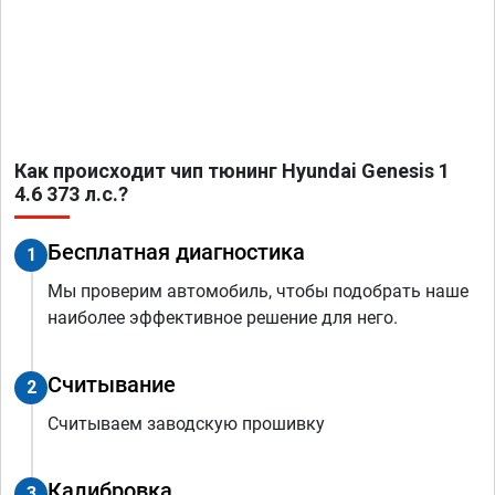
Как происходит чип тюнинг Hyundai Genesis 1
4.6 373 л.с.?
Бесплатная диагностика
1
Мы проверим автомобиль, чтобы подобрать наше
наиболее эффективное решение для него.
Считывание
2
Считываем заводскую прошивку
Калибровка
3