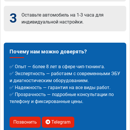
3
Оставьте автомобиль на 1-3 часа для
индивидуальной настройки.
Почему нам можно доверять?
✅ Опыт — более 8 лет в сфере чип-тюнинга.
✅ Экспертность — работаем с современными ЭБУ
и диагностическим оборудованием.
✅ Надежность — гарантия на все виды работ.
✅ Прозрачность — подробные консультации по
телефону и фиксированные цены.
Позвонить
Telegram