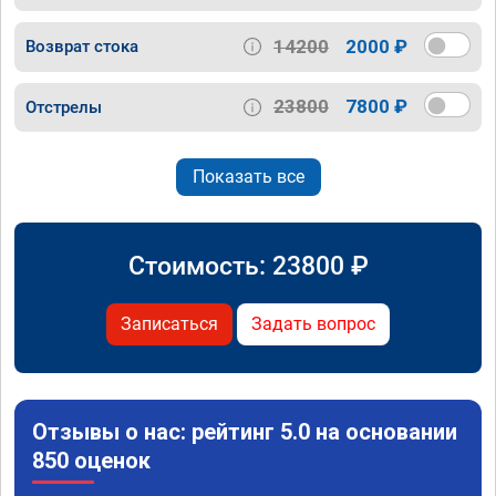
14200
2000 ₽
Возврат стока
23800
7800 ₽
Отстрелы
Показать все
Стоимость:
23800
₽
Записаться
Задать вопрос
Отзывы о нас: рейтинг 5.0 на основании
850 оценок