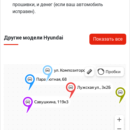
прошивки, и денег (если ваш автомобиль
исправен).
Другие модели Hyundai
Показать все