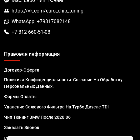
Max: Евро Чип Тюнинг
https://vk.com/euro_chip_tuning
WhatsApp: +79317082148
+7 812 660-51-08
Правовая информация
Договор-Оферта
Политика Конфиденциальности. Согласие На Обработку
Персональных Данных.
Формы Оплаты
Удаление Сажевого Фильтра На Турбо Дизеле TDI
Чип Тюнинг BMW После 2020.06
Заказать Звонок
ИП Смирнов Георгий Павлович. ИНН 781302555843,