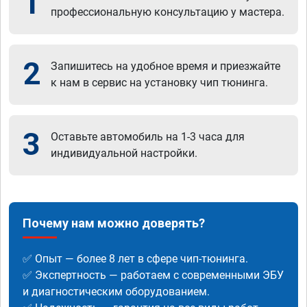
1
профессиональную консультацию у мастера.
2
Запишитесь на удобное время и приезжайте
к нам в сервис на установку чип тюнинга.
3
Оставьте автомобиль на 1-3 часа для
индивидуальной настройки.
Почему нам можно доверять?
✅ Опыт — более 8 лет в сфере чип-тюнинга.
✅ Экспертность — работаем с современными ЭБУ
и диагностическим оборудованием.