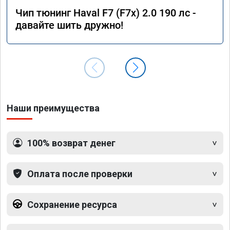
Чип тюнинг Haval F7 (F7x) 2.0 190 лс -
давайте шить дружно!
Наши преимущества
100% возврат денег
Оплата после проверки
Сохранение ресурса