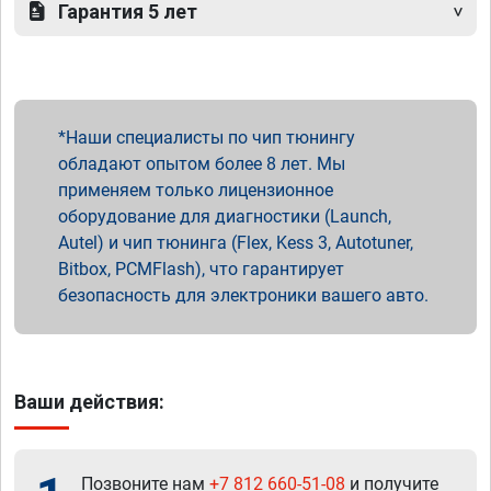
Гарантия 5 лет
Наши специалисты по чип тюнингу
обладают опытом более 8 лет. Мы
применяем только лицензионное
оборудование для диагностики (Launch,
Autel) и чип тюнинга (Flex, Kess 3, Autotuner,
Bitbox, PCMFlash), что гарантирует
безопасность для электроники вашего авто.
Ваши действия:
Позвоните нам
+7 812 660-51-08
и получите