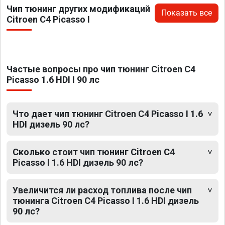
Чип тюнинг других модификаций
Показать все
Citroen C4 Picasso I
Частые вопросы про чип тюнинг Citroen C4
Picasso 1.6 HDI I 90 лс
Что дает чип тюнинг Citroen C4 Picasso I 1.6
HDI дизель 90 лс?
Сколько стоит чип тюнинг Citroen C4
Picasso I 1.6 HDI дизель 90 лс?
Увеличится ли расход топлива после чип
тюнинга Citroen C4 Picasso I 1.6 HDI дизель
90 лс?