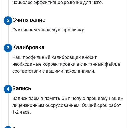
наиболее эффективное решение для него.
Считывание
2
Считываем заводскую прошивку
Калибровка
3
Наш профильный калибровщик вносит
необходимые корректировки в считанный файл, в
соответствии с вашими пожеланиями.
Запись
4
Записываем в память ЭБУ новую прошивку нашим
лицензионным оборудованием. Общий срок работ
1-2 часа.