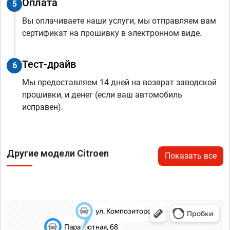
Оплата
5
Вы оплачиваете наши услуги, мы отправляем вам
сертификат на прошивку в электронном виде.
Тест-драйв
6
Мы предоставляем 14 дней на возврат заводской
прошивки, и денег (если ваш автомобиль
исправен).
Другие модели Citroen
Показать все