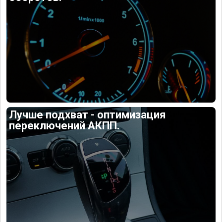
Лучше подхват - оптимизация
переключений АКПП.