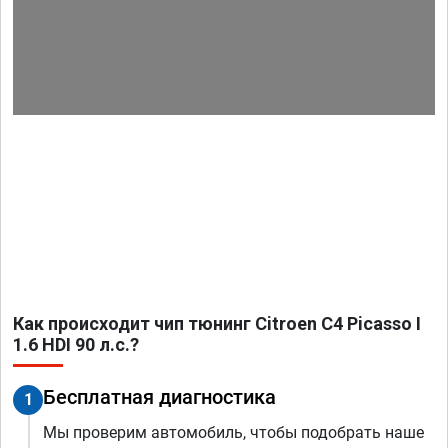
Как происходит чип тюнинг Citroen C4 Picasso I
1.6 HDI 90 л.с.?
Бесплатная диагностика
1
Мы проверим автомобиль, чтобы подобрать наше