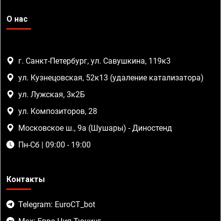
О нас
г. Санкт-Петербург, ул. Савушкина, 119к3
ул. Кузнецовская, 52к13 (удаление катализатора)
ул. Лужская, 3к2Б
ул. Композиторов, 28
Московское ш., 9а (Шушары) - Диностенд
Пн-Сб | 09:00 - 19:00
Контакты
Telegram: EuroCT_bot