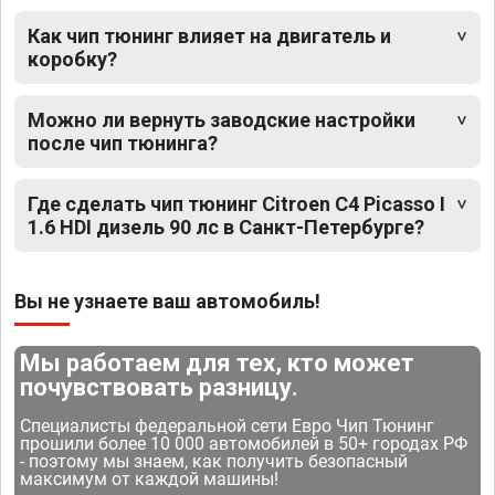
Как чип тюнинг влияет на двигатель и
коробку?
Можно ли вернуть заводские настройки
после чип тюнинга?
Где сделать чип тюнинг Citroen C4 Picasso I
1.6 HDI дизель 90 лс в Санкт-Петербурге?
Вы не узнаете ваш автомобиль!
Мы работаем для тех, кто может
почувствовать разницу.
Специалисты федеральной сети Евро Чип Тюнинг
прошили более 10 000 автомобилей в 50+ городах РФ
- поэтому мы знаем, как получить безопасный
максимум от каждой машины!