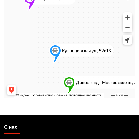
О нас