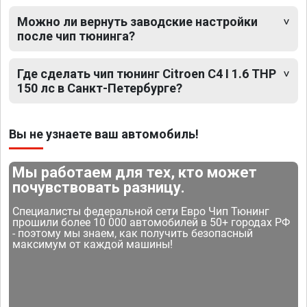
Можно ли вернуть заводские настройки
после чип тюнинга?
Где сделать чип тюнинг Citroen C4 I 1.6 THP
150 лс в Санкт-Петербурге?
Вы не узнаете ваш автомобиль!
Мы работаем для тех, кто может
почувствовать разницу.
Специалисты федеральной сети Евро Чип Тюнинг
прошили более 10 000 автомобилей в 50+ городах РФ
- поэтому мы знаем, как получить безопасный
максимум от каждой машины!