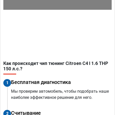
Как происходит чип тюнинг Citroen C4 I 1.6 THP
150 л.с.?
Бесплатная диагностика
1
Мы проверим автомобиль, чтобы подобрать наше
наиболее эффективное решение для него.
Считывание
2