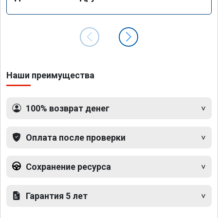
Наши преимущества
100% возврат денег
Оплата после проверки
Сохранение ресурса
Гарантия 5 лет