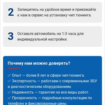
2
Запишитесь на удобное время и приезжайте
к нам в сервис на установку чип тюнинга.
3
Оставьте автомобиль на 1-3 часа для
индивидуальной настройки.
Почему нам можно доверять?
✅ Опыт — более 8 лет в сфере чип-тюнинга.
✅ Экспертность — работаем с современными ЭБУ
и диагностическим оборудованием.
✅ Надежность — гарантия на все виды работ.
✅ Прозрачность — подробные консультации по
телефону и фиксированные цены.