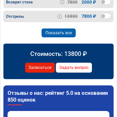
7800
2000 ₽
Возврат стока
13800
7800 ₽
Отстрелы
Показать все
Стоимость:
13800
₽
Записаться
Задать вопрос
Отзывы о нас: рейтинг 5.0 на основании
850 оценок