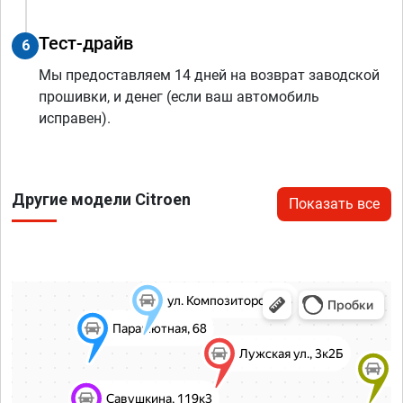
Тест-драйв
6
Мы предоставляем 14 дней на возврат заводской
прошивки, и денег (если ваш автомобиль
исправен).
Другие модели Citroen
Показать все