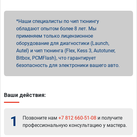
Наши специалисты по чип тюнингу
обладают опытом более 8 лет. Мы
применяем только лицензионное
оборудование для диагностики (Launch,
Autel) и чип тюнинга (Flex, Kess 3, Autotuner,
Bitbox, PCMFlash), что гарантирует
безопасность для электроники вашего авто.
Ваши действия:
1
Позвоните нам
+7 812 660-51-08
и получите
профессиональную консультацию у мастера.