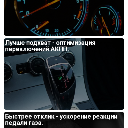
Лучше подхват - оптимизация
переключений АКПП.
Быстрее отклик - ускорение реакции
педали газа.