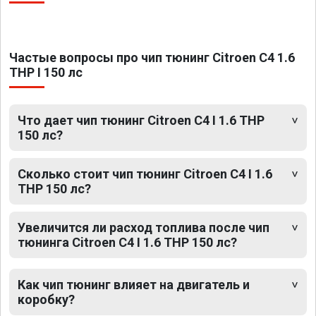
Частые вопросы про чип тюнинг Citroen C4 1.6
THP I 150 лс
Что дает чип тюнинг Citroen C4 I 1.6 THP
150 лс?
Сколько стоит чип тюнинг Citroen C4 I 1.6
THP 150 лс?
Увеличится ли расход топлива после чип
тюнинга Citroen C4 I 1.6 THP 150 лс?
Как чип тюнинг влияет на двигатель и
коробку?