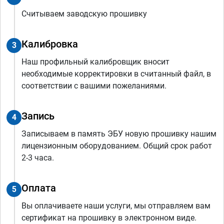
Считываем заводскую прошивку
Калибровка
3
Наш профильный калибровщик вносит
необходимые корректировки в считанный файл, в
соответствии с вашими пожеланиями.
Запись
4
Записываем в память ЭБУ новую прошивку нашим
лицензионным оборудованием. Общий срок работ
2-3 часа.
Оплата
5
Вы оплачиваете наши услуги, мы отправляем вам
сертификат на прошивку в электронном виде.