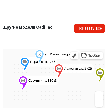
Другие модели Cadillac
Показать все