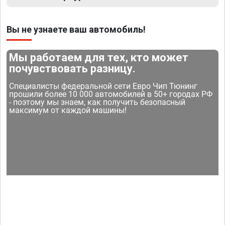
Вы не узнаете ваш автомобиль!
Мы работаем для тех, кто может
почувствовать разницу.
Специалисты федеральной сети Евро Чип Тюнинг
прошили более 10 000 автомобилей в 50+ городах РФ
- поэтому мы знаем, как получить безопасный
максимум от каждой машины!