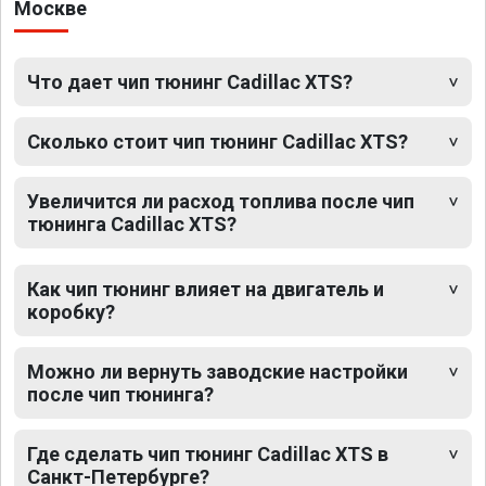
Москве
Что дает чип тюнинг Cadillac XTS?
Сколько стоит чип тюнинг Cadillac XTS?
Увеличится ли расход топлива после чип
тюнинга Cadillac XTS?
Как чип тюнинг влияет на двигатель и
коробку?
Можно ли вернуть заводские настройки
после чип тюнинга?
Где сделать чип тюнинг Cadillac XTS в
Санкт-Петербурге?