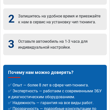
2
Запишитесь на удобное время и приезжайте
к нам в сервис на установку чип тюнинга.
3
Оставьте автомобиль на 1-3 часа для
индивидуальной настройки.
Почему нам можно доверять?
✅ Опыт — более 8 лет в сфере чип-тюнинга.
✅ Экспертность — работаем с современными ЭБУ
и диагностическим оборудованием.
✅ Надежность — гарантия на все виды работ.
✅ Прозрачность — подробные консультации по