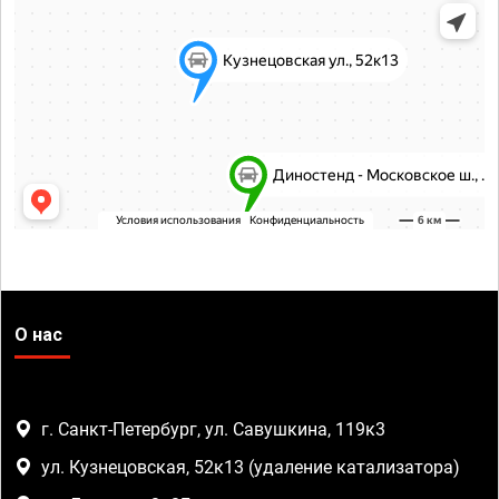
О нас
г. Санкт-Петербург, ул. Савушкина, 119к3
ул. Кузнецовская, 52к13 (удаление катализатора)