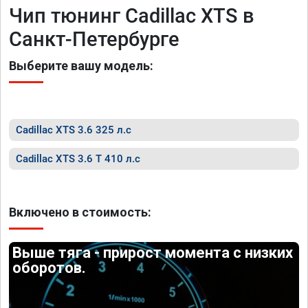
Чип тюнинг Cadillac XTS в
Санкт-Петербурге
Выберите вашу модель:
Cadillac XTS 3.6 325 л.с
Cadillac XTS 3.6 T 410 л.с
Включено в стоимость:
Выше тяга - прирост момента с низких
оборотов.