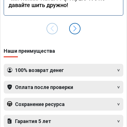
давайте шить дружно!
Наши преимущества
100% возврат денег
Оплата после проверки
Сохранение ресурса
Гарантия 5 лет