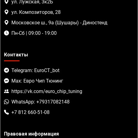
ул. Лужская, 3к2Б
ул. Композиторов, 28
Московское ш., 9а (Шушары) - Диностенд
Пн-Сб | 09:00 - 19:00
Контакты
Telegram: EuroCT_bot
Max: Евро Чип Тюнинг
https://vk.com/euro_chip_tuning
WhatsApp: +79317082148
+7 812 660-51-08
Правовая информация