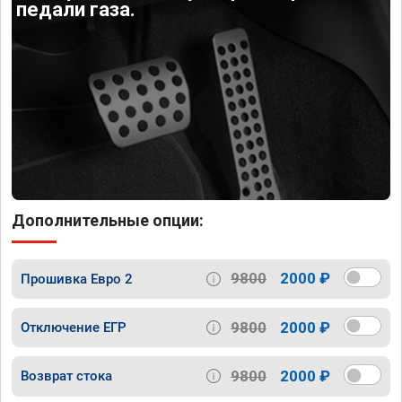
педали газа.
Дополнительные опции:
9800
2000 ₽
Прошивка Евро 2
9800
2000 ₽
Отключение ЕГР
9800
2000 ₽
Возврат стока