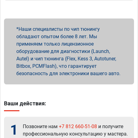
Наши специалисты по чип тюнингу
обладают опытом более 8 лет. Мы
применяем только лицензионное
оборудование для диагностики (Launch,
Autel) и чип тюнинга (Flex, Kess 3, Autotuner,
Bitbox, PCMFlash), что гарантирует
безопасность для электроники вашего авто.
Ваши действия:
1
Позвоните нам
+7 812 660-51-08
и получите
профессиональную консультацию у мастера.