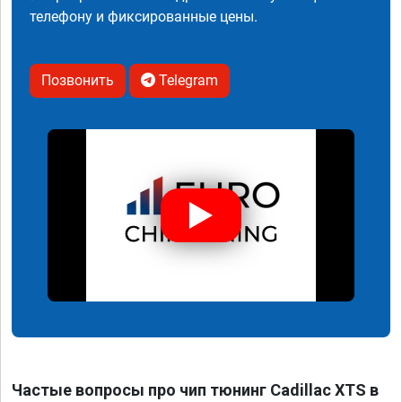
телефону и фиксированные цены.
Позвонить
Telegram
Частые вопросы про чип тюнинг Cadillac XTS в