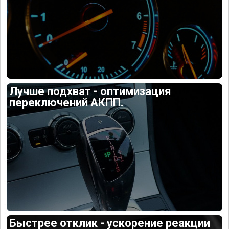
Лучше подхват - оптимизация
переключений АКПП.
Быстрее отклик - ускорение реакции