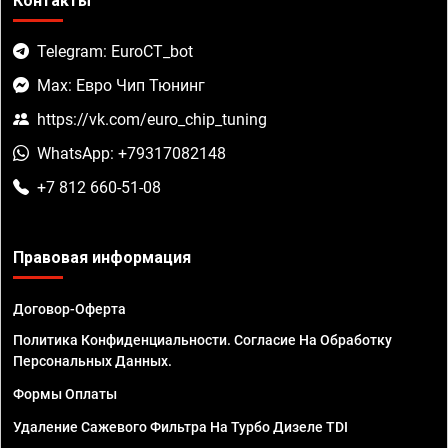
Контакты
Telegram: EuroCT_bot
Max: Евро Чип Тюнинг
https://vk.com/euro_chip_tuning
WhatsApp: +79317082148
+7 812 660-51-08
Правовая информация
Договор-Оферта
Политика Конфиденциальности. Согласие На Обработку
Персональных Данных.
Формы Оплаты
Удаление Сажевого Фильтра На Турбо Дизеле TDI