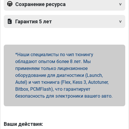
Сохранение ресурса
Гарантия 5 лет
Наши специалисты по чип тюнингу
обладают опытом более 8 лет. Мы
применяем только лицензионное
оборудование для диагностики (Launch,
Autel) и чип тюнинга (Flex, Kess 3, Autotuner,
Bitbox, PCMFlash), что гарантирует
безопасность для электроники вашего авто.
Ваши действия: