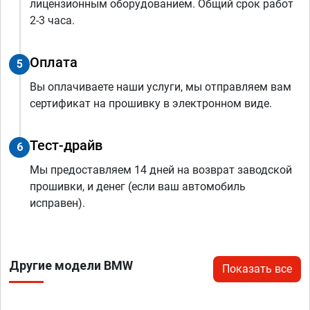
лицензионным оборудованием. Общий срок работ
2-3 часа.
Оплата
5
Вы оплачиваете наши услуги, мы отправляем вам
сертификат на прошивку в электронном виде.
Тест-драйв
6
Мы предоставляем 14 дней на возврат заводской
прошивки, и денег (если ваш автомобиль
исправен).
Другие модели BMW
Показать все