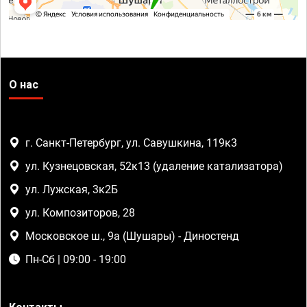
О нас
г. Санкт-Петербург, ул. Савушкина, 119к3
ул. Кузнецовская, 52к13 (удаление катализатора)
ул. Лужская, 3к2Б
ул. Композиторов, 28
Московское ш., 9а (Шушары) - Диностенд
Пн-Сб | 09:00 - 19:00