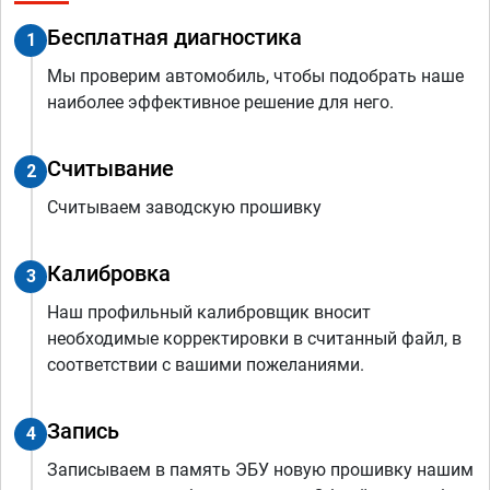
Бесплатная диагностика
1
Мы проверим автомобиль, чтобы подобрать наше
наиболее эффективное решение для него.
Считывание
2
Считываем заводскую прошивку
Калибровка
3
Наш профильный калибровщик вносит
необходимые корректировки в считанный файл, в
соответствии с вашими пожеланиями.
Запись
4
Записываем в память ЭБУ новую прошивку нашим