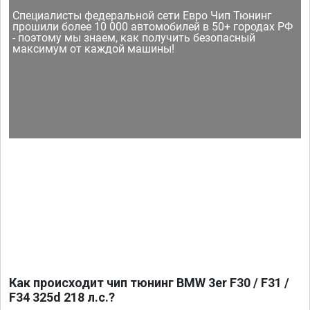
Специалисты федеральной сети Евро Чип Тюнинг
прошили более 10 000 автомобилей в 50+ городах РФ
- поэтому мы знаем, как получить безопасный
максимум от каждой машины!
Как происходит чип тюнинг BMW 3er F30 / F31 /
F34 325d 218 л.с.?