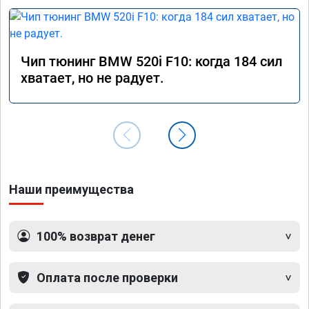
Чип тюнинг BMW 520i F10: когда 184 сил
хватает, но не радует.
Наши преимущества
100% возврат денег
Оплата после проверки