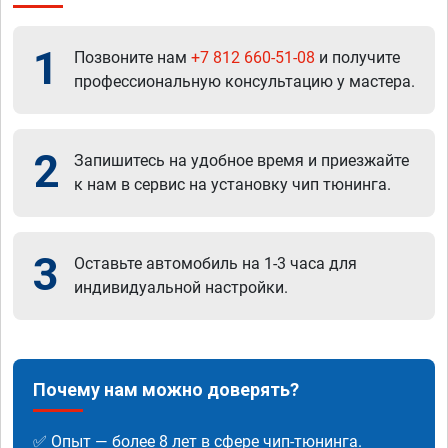
1
Позвоните нам
+7 812 660-51-08
и получите
профессиональную консультацию у мастера.
2
Запишитесь на удобное время и приезжайте
к нам в сервис на установку чип тюнинга.
3
Оставьте автомобиль на 1-3 часа для
индивидуальной настройки.
Почему нам можно доверять?
✅ Опыт — более 8 лет в сфере чип-тюнинга.