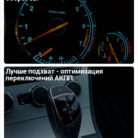
Лучше подхват - оптимизация
переключений АКПП.