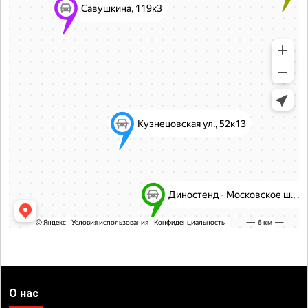
О нас