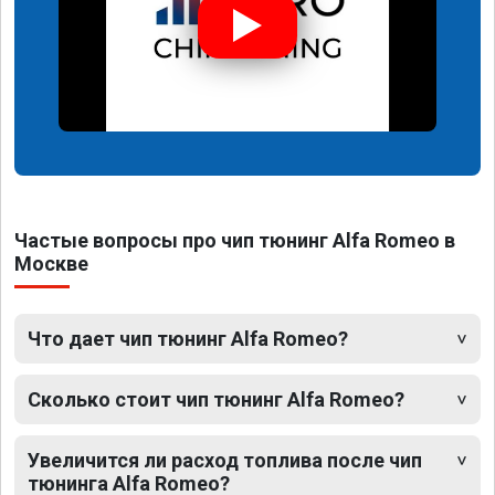
Частые вопросы про чип тюнинг Alfa Romeo в
Москве
Что дает чип тюнинг Alfa Romeo?
Сколько стоит чип тюнинг Alfa Romeo?
Увеличится ли расход топлива после чип
тюнинга Alfa Romeo?