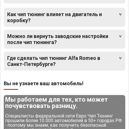
Как чип тюнинг влияет на двигатель и
коробку?
Можно ли вернуть заводские настройки
после чип тюнинга?
Где сделать чип тюнинг Alfa Romeo в
Санкт-Петербурге?
Вы не узнаете ваш автомобиль!
Мы работаем для тех, кто может
почувствовать разницу.
Специалисты федеральной сети Евро Чип Тюнинг
прошили более 10 000 автомобилей в 50+ городах РФ
- поэтому мы знаем, как получить безопасный