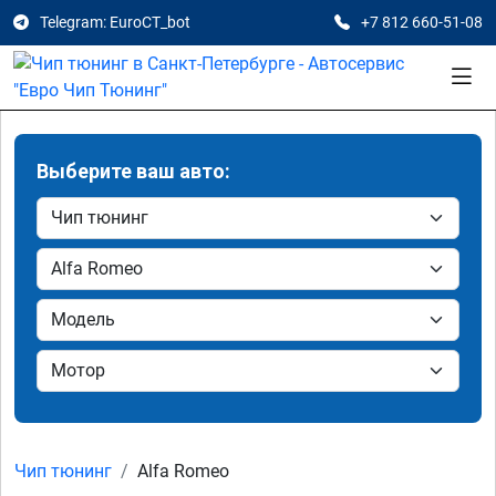
Telegram: EuroCT_bot
+7 812 660-51-08
Выберите ваш авто:
Чип тюнинг
Alfa Romeo