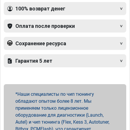
100% возврат денег
Оплата после проверки
Сохранение ресурса
Гарантия 5 лет
Наши специалисты по чип тюнингу
обладают опытом более 8 лет. Мы
применяем только лицензионное
оборудование для диагностики (Launch,
Autel) и чип тюнинга (Flex, Kess 3, Autotuner,
Bitbox, PCMFlash), что гарантирует