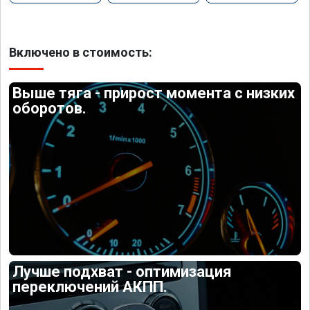
Включено в стоимость:
Выше тяга - прирост момента с низких
оборотов.
Лучше подхват - оптимизация
переключений АКПП.