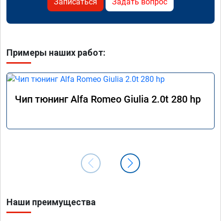
Записаться
Задать вопрос
Примеры наших работ:
Чип тюнинг Alfa Romeo Giulia 2.0t 280 hp
Наши преимущества