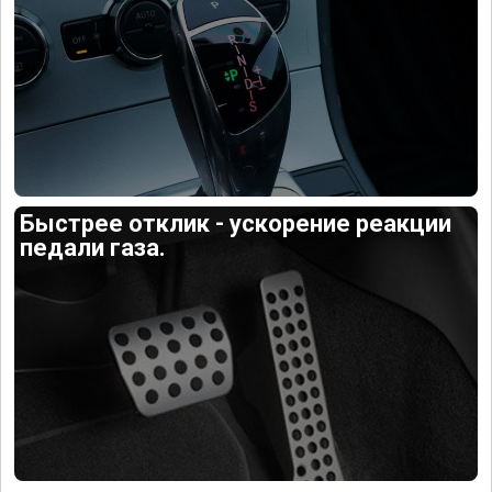
Быстрее отклик - ускорение реакции
педали газа.