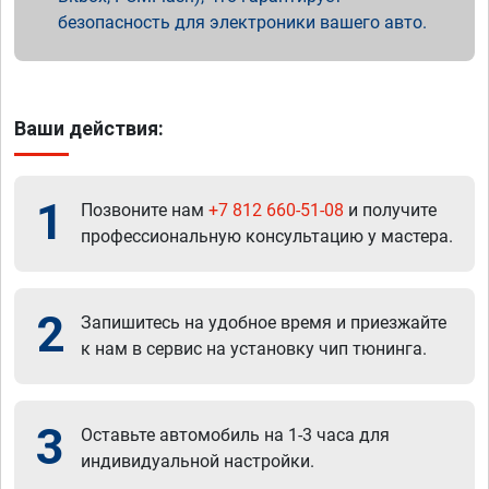
безопасность для электроники вашего авто.
Ваши действия:
1
Позвоните нам
+7 812 660-51-08
и получите
профессиональную консультацию у мастера.
2
Запишитесь на удобное время и приезжайте
к нам в сервис на установку чип тюнинга.
3
Оставьте автомобиль на 1-3 часа для
индивидуальной настройки.