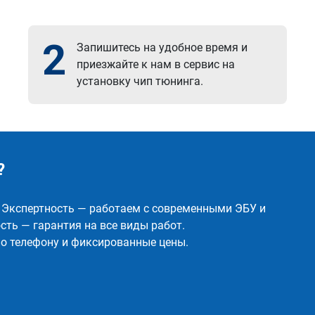
2
Запишитесь на удобное время и
приезжайте к нам в сервис на
установку чип тюнинга.
?
✅ Экспертность — работаем с современными ЭБУ и
ть — гарантия на все виды работ.
о телефону и фиксированные цены.