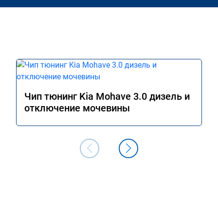
Чип тюнинг Kia Mohave 3.0 дизель и
отключение мочевины