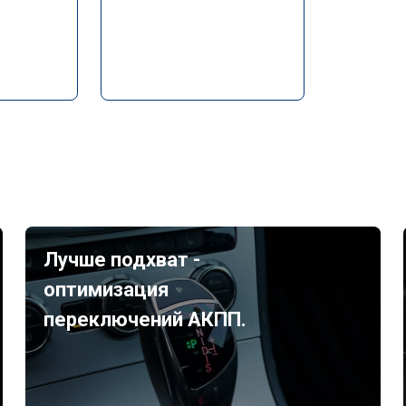
Лучше подхват -
оптимизация
переключений АКПП.