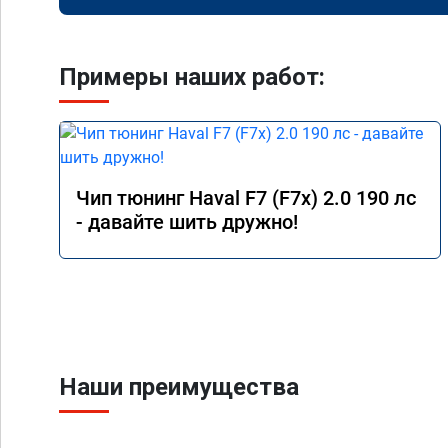
Примеры наших работ:
Чип тюнинг Haval F7 (F7x) 2.0 190 лс
- давайте шить дружно!
Наши преимущества