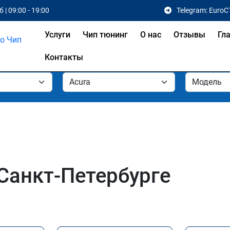
 | 09:00 - 19:00
Telegram: EuroC
Услуги
Чип тюнинг
О нас
Отзывы
Гл
Контакты
 Санкт-Петербурге