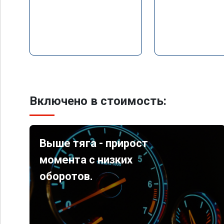
Включено в стоимость:
Выше тяга - прирост
момента с низких
оборотов.