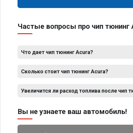
Частые вопросы про чип тюнинг 
Что дает чип тюнинг Acura?
Сколько стоит чип тюнинг Acura?
Увеличится ли расход топлива после чип т
Вы не узнаете ваш автомобиль!