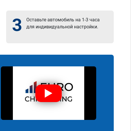
3
Оставьте автомобиль на 1-3 часа
для индивидуальной настройки.