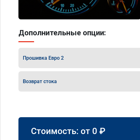
Дополнительные опции:
Прошивка Евро 2
Возврат стока
Стоимость: от
0
₽