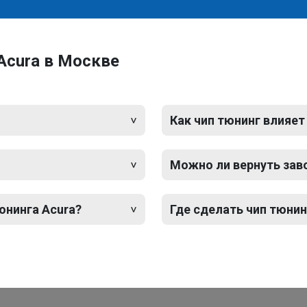
Acura в Москве
Как чип тюнинг влияет
Можно ли вернуть зав
юнинга Acura?
Где сделать чип тюнин