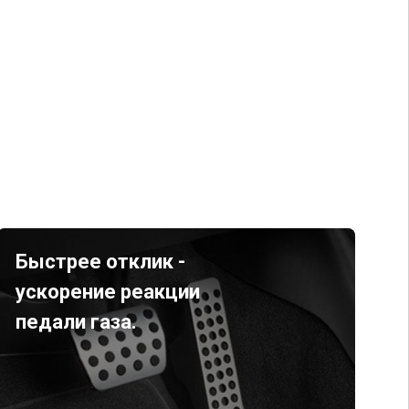
Быстрее отклик -
ускорение реакции
педали газа.