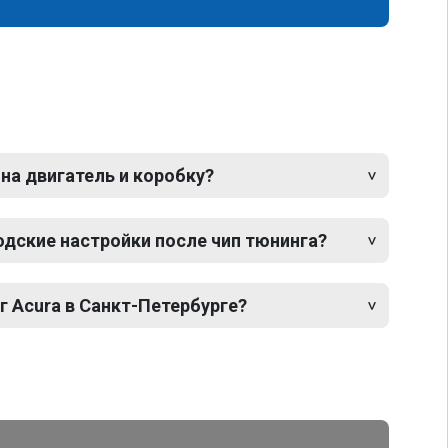
 на двигатель и коробку?
одские настройки после чип тюнинга?
г Acura в Санкт-Петербурге?