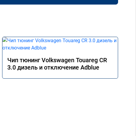
Чип тюнинг Volkswagen Touareg CR
3.0 дизель и отключение Adblue